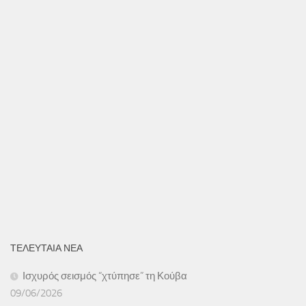
ΤΕΛΕΥΤΑΙΑ ΝΕΑ
Ισχυρός σεισμός “χτύπησε” τη Κούβα
09/06/2026