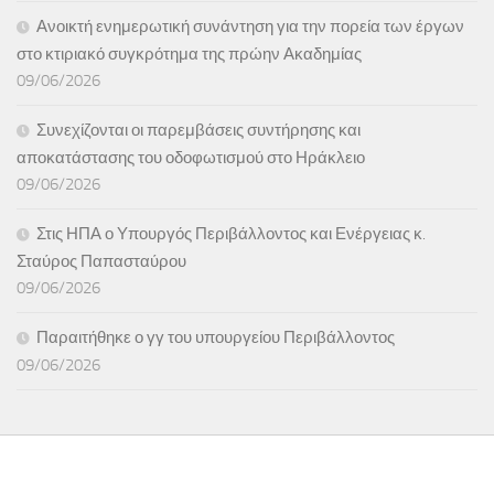
Ανοικτή ενημερωτική συνάντηση για την πορεία των έργων
στο κτιριακό συγκρότημα της πρώην Ακαδημίας
09/06/2026
Συνεχίζονται οι παρεμβάσεις συντήρησης και
αποκατάστασης του οδοφωτισμού στο Ηράκλειο
09/06/2026
Στις ΗΠΑ ο Υπουργός Περιβάλλοντος και Ενέργειας κ.
Σταύρος Παπασταύρου
09/06/2026
Παραιτήθηκε ο γγ του υπουργείου Περιβάλλοντος
09/06/2026