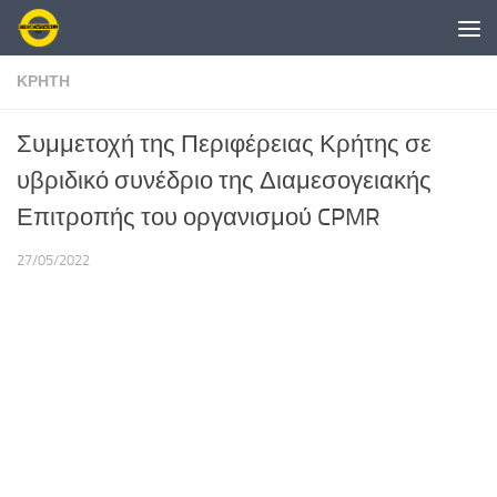
Skip to content
ΚΡΗΤΗ
Συμμετοχή της Περιφέρειας Κρήτης σε
υβριδικό συνέδριο της Διαμεσογειακής
Επιτροπής του οργανισμού CPMR
27/05/2022