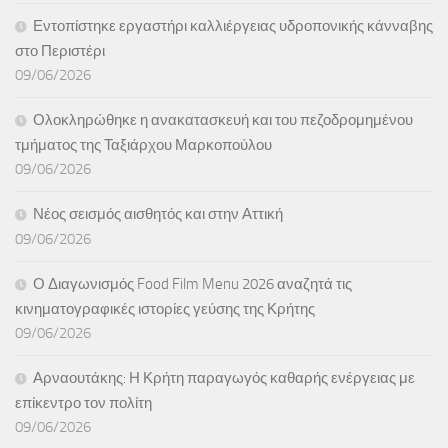
Εντοπίστηκε εργαστήρι καλλιέργειας υδροπονικής κάνναβης
στο Περιστέρι
09/06/2026
Ολοκληρώθηκε η ανακατασκευή και του πεζοδρομημένου
τμήματος της Ταξιάρχου Μαρκοπούλου
09/06/2026
Νέος σεισμός αισθητός και στην Αττική
09/06/2026
Ο Διαγωνισμός Food Film Menu 2026 αναζητά τις
κινηματογραφικές ιστορίες γεύσης της Κρήτης
09/06/2026
Αρναουτάκης: Η Κρήτη παραγωγός καθαρής ενέργειας με
επίκεντρο τον πολίτη
09/06/2026