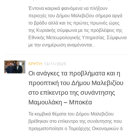
Έντονα καιρικά φαινόμενα να πλήξουν
περιοχές του Δήμου Μαλεβιζίου σήμερα αργά
το βράδυ αλλά και τις πρώτες πρωινές ώρες
της Κυριακής σύμφωνα με τις προβλέψεις της
Εθνικής Μετεωρολογικής Υπηρεσίας. Σύμφωνα
με την ενημέρωση αναμένονται...
ΚΡΗΤΗ
13/11/2025
Οι ανάγκες τα προβλήματα και η
προοπτική του Δήμου Μαλεβιζίου
στο επίκεντρο της συνάντησης
Μαμουλάκη – Μποκέα
Τα κομβικά θέματα του Δήμου Μαλεβιζίου
βρέθηκαν στο επίκεντρο της συνάντησης που
πραγματοποίησε ο Τομεάρχης Οικονομικών &