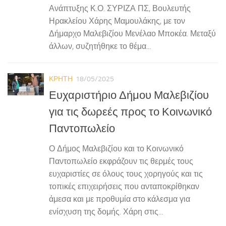
Ανάπτυξης Κ.Ο. ΣΥΡΙΖΑ ΠΣ, Βουλευτής
Ηρακλείου Χάρης Μαμουλάκης, με τον
Δήμαρχο Μαλεβιζίου Μενέλαο Μποκέα. Μεταξύ
άλλων, συζητήθηκε το θέμα...
ΚΡΗΤΗ
18/05/2025
Ευχαριστήριο Δήμου Μαλεβιζίου
για τις δωρεές προς το Κοινωνικό
Παντοπωλείο
Ο Δήμος Μαλεβιζίου και το Κοινωνικό
Παντοπωλείο εκφράζουν τις θερμές τους
ευχαριστίες σε όλους τους χορηγούς και τις
τοπικές επιχειρήσεις που ανταποκρίθηκαν
άμεσα και με προθυμία στο κάλεσμα για
ενίσχυση της δομής. Χάρη στις...