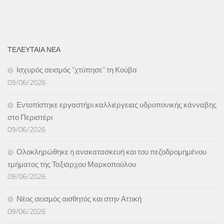
ΤΕΛΕΥΤΑΙΑ ΝΕΑ
Ισχυρός σεισμός “χτύπησε” τη Κούβα
09/06/2026
Εντοπίστηκε εργαστήρι καλλιέργειας υδροπονικής κάνναβης
στο Περιστέρι
09/06/2026
Ολοκληρώθηκε η ανακατασκευή και του πεζοδρομημένου
τμήματος της Ταξιάρχου Μαρκοπούλου
09/06/2026
Νέος σεισμός αισθητός και στην Αττική
09/06/2026