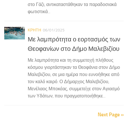
στο Γάζι, αντικαταστάθηκαν τα παραδοσιακά
φωτιστικά...
ΚΡΗΤΗ
06/01/2025
Με λαμπρότητα ο εορτασμός των
Θεοφανίων στο Δήμο Μαλεβιζίου
Με λαμπρότητα και τη συμμετοχή πλήθους
κόσμου γιορτάστηκαν τα Θεοφάνια στον Δήμο
Μαλεβιζίου, σε μια ημέρα που ευνοήθηκε από
τον καλό καιρό. Ο Δήμαρχος Μαλεβιζίου,
Μενέλαος Μποκέας, συμμετείχε στον Αγιασμό
των Υδάτων, που πραγματοποιήθηκε...
Next Page »