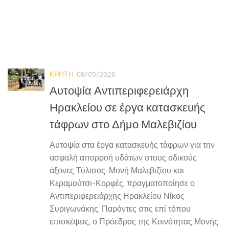
ΚΡΗΤΗ
08/05/2026
Αυτοψία Αντιπεριφερειάρχη
Ηρακλείου σε έργα κατασκευής
τάφρων στο Δήμο Μαλεβιζίου
Αυτοψία στα έργα κατασκευής τάφρων για την
ασφαλή απορροή υδάτων στους οδικούς
άξονες Τύλισος-Μονή Μαλεβιζίου και
Κεραμούτσι-Κορφές, πραγματοποίησε ο
Αντιπεριφερειάρχης Ηρακλείου Νίκος
Συριγωνάκης. Παρόντες στις επί τόπου
επισκέψεις, ο Πρόεδρος της Κοινότητας Μονής