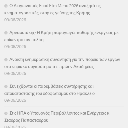
Ο Διαγωνισμός Food Film Menu 2026 αναζητά τις
κινηματογραφικές ιστορίες γεύσης της Κρήτης
09/06/2026
Αρναουτάκης: Η Κρήτη παραγωγός καθαρής ενέργειας με
επίκεντρο τον πολίτη
09/06/2026
Ανοικτή ενημερωτική συνάντηση για την πορεία των έργων
στο κτιριακό συγκρότημα της πρώην Ακαδημίας
09/06/2026
Συνεχίζονται οι παρεμβάσεις συντήρησης και
αποκατάστασης του οδοφωτισμού στο Ηράκλειο
09/06/2026
Στις ΗΠΑ ο Υπουργός Περιβάλλοντος και Ενέργειας κ.
Σταύρος Παπασταύρου
09/06/2026