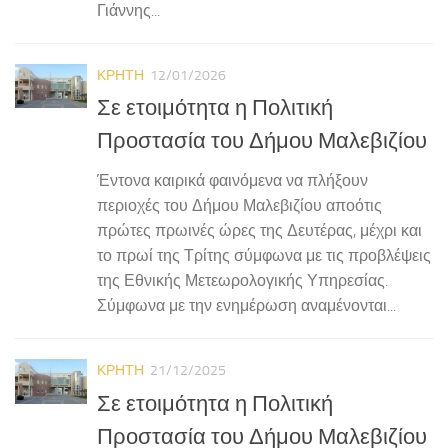
Γιάννης...
ΚΡΗΤΗ
12/01/2026
Σε ετοιμότητα η Πολιτική
Προστασία του Δήμου Μαλεβιζίου
Έντονα καιρικά φαινόμενα να πλήξουν
περιοχές του Δήμου Μαλεβιζίου αποότις
πρώτες πρωινές ώρες της Δευτέρας, μέχρι και
το πρωί της Τρίτης σύμφωνα με τις προβλέψεις
της Εθνικής Μετεωρολογικής Υπηρεσίας.
Σύμφωνα με την ενημέρωση αναμένονται...
ΚΡΗΤΗ
21/12/2025
Σε ετοιμότητα η Πολιτική
Προστασία του Δήμου Μαλεβιζίου