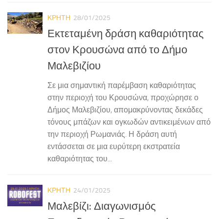
ΚΡΗΤΗ
28/01/2025
Εκτεταμένη δράση καθαριότητας
στον Κρουσώνα από το Δήμο
Μαλεβιζίου
Σε μια σημαντική παρέμβαση καθαριότητας
στην περιοχή του Κρουσώνα, προχώρησε ο
Δήμος Μαλεβιζίου, απομακρύνοντας δεκάδες
τόνους μπάζων και ογκωδών αντικειμένων από
την περιοχή Ρωμανιάς. Η δράση αυτή
εντάσσεται σε μια ευρύτερη εκστρατεία
καθαριότητας του...
ΚΡΗΤΗ
24/01/2025
Μαλεβίζι: Διαγωνισμός