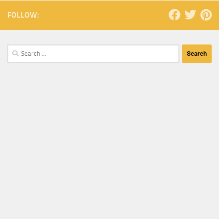
FOLLOW: