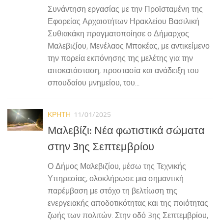
Συνάντηση εργασίας με την Προϊσταμένη της
Εφορείας Αρχαιοτήτων Ηρακλείου Βασιλική
Συθιακάκη πραγματοποίησε ο Δήμαρχος
Μαλεβιζίου, Μενέλαος Μποκέας, με αντικείμενο
την πορεία εκπόνησης της μελέτης για την
αποκατάσταση, προστασία και ανάδειξη του
σπουδαίου μνημείου, του...
ΚΡΗΤΗ
11/01/2025
Μαλεβίζι: Νέα φωτιστικά σώματα
στην 3ης Σεπτεμβρίου
Ο Δήμος Μαλεβιζίου, μέσω της Τεχνικής
Υπηρεσίας, ολοκλήρωσε μια σημαντική
παρέμβαση με στόχο τη βελτίωση της
ενεργειακής αποδοτικότητας και της ποιότητας
ζωής των πολιτών. Στην οδό 3ης Σεπτεμβρίου,