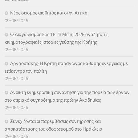
Νέος σεισμός αισθητός και στην Αττική
09/06/2026
Ο Διαγωνισμός Food Film Menu 2026 αναζητά τις
κινηματογραφικές ιστορίες γεύσης της Κρήτης
09/06/2026
Αρναουτάκης: Η Κρήτη παραγωγός καθαρής ενέργειας με
επίκεντρο τον πολίτη
09/06/2026
Ανοικτή ενημερωτική συνάντηση για την πορεία των έργων
στο κτιριακό συγκρότημα της πρώην Ακαδημίας
09/06/2026
Συνεχίζονται οι παρεμβάσεις συντήρησης και
αποκατάστασης του οδοφωτισμού στο Ηράκλειο
09/06/2026