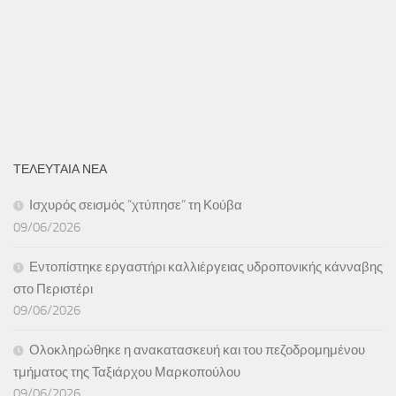
ΤΕΛΕΥΤΑΙΑ ΝΕΑ
Ισχυρός σεισμός “χτύπησε” τη Κούβα
09/06/2026
Εντοπίστηκε εργαστήρι καλλιέργειας υδροπονικής κάνναβης
στο Περιστέρι
09/06/2026
Ολοκληρώθηκε η ανακατασκευή και του πεζοδρομημένου
τμήματος της Ταξιάρχου Μαρκοπούλου
09/06/2026