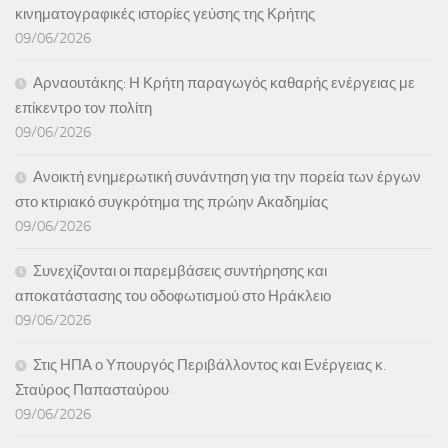
κινηματογραφικές ιστορίες γεύσης της Κρήτης
09/06/2026
Αρναουτάκης: Η Κρήτη παραγωγός καθαρής ενέργειας με
επίκεντρο τον πολίτη
09/06/2026
Ανοικτή ενημερωτική συνάντηση για την πορεία των έργων
στο κτιριακό συγκρότημα της πρώην Ακαδημίας
09/06/2026
Συνεχίζονται οι παρεμβάσεις συντήρησης και
αποκατάστασης του οδοφωτισμού στο Ηράκλειο
09/06/2026
Στις ΗΠΑ ο Υπουργός Περιβάλλοντος και Ενέργειας κ.
Σταύρος Παπασταύρου
09/06/2026