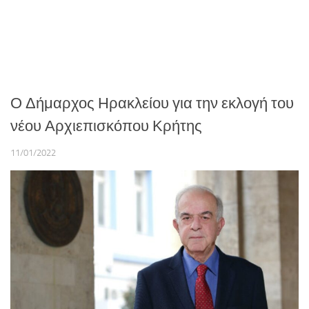
Ο Δήμαρχος Ηρακλείου για την εκλογή του
νέου Αρχιεπισκόπου Κρήτης
11/01/2022