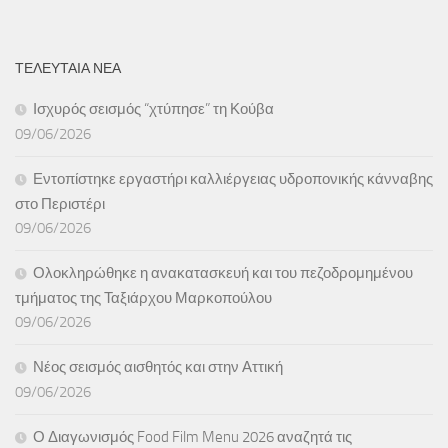
ΤΕΛΕΥΤΑΙΑ ΝΕΑ
Ισχυρός σεισμός “χτύπησε” τη Κούβα
09/06/2026
Εντοπίστηκε εργαστήρι καλλιέργειας υδροπονικής κάνναβης
στο Περιστέρι
09/06/2026
Ολοκληρώθηκε η ανακατασκευή και του πεζοδρομημένου
τμήματος της Ταξιάρχου Μαρκοπούλου
09/06/2026
Νέος σεισμός αισθητός και στην Αττική
09/06/2026
Ο Διαγωνισμός Food Film Menu 2026 αναζητά τις