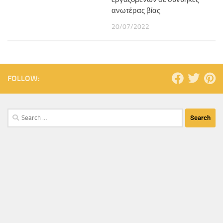
ανωτέρας βίας
20/07/2022
FOLLOW: