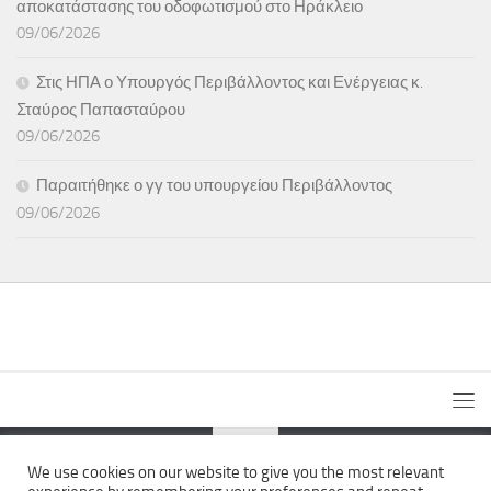
αποκατάστασης του οδοφωτισμού στο Ηράκλειο
09/06/2026
Στις ΗΠΑ ο Υπουργός Περιβάλλοντος και Ενέργειας κ.
Σταύρος Παπασταύρου
09/06/2026
Παραιτήθηκε ο γγ του υπουργείου Περιβάλλοντος
09/06/2026
We use cookies on our website to give you the most relevant