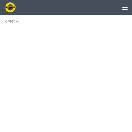
Skip to content
ΚΡΗΤΗ