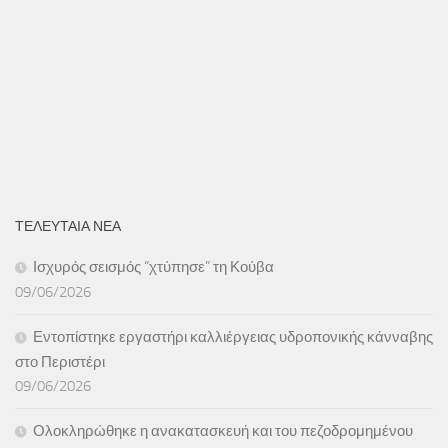
ΤΕΛΕΥΤΑΙΑ ΝΕΑ
Ισχυρός σεισμός “χτύπησε” τη Κούβα
09/06/2026
Εντοπίστηκε εργαστήρι καλλιέργειας υδροπονικής κάνναβης
στο Περιστέρι
09/06/2026
Ολοκληρώθηκε η ανακατασκευή και του πεζοδρομημένου