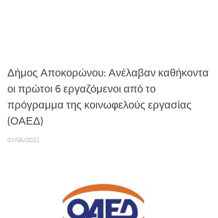
Δήμος Αποκορώνου: Ανέλαβαν καθήκοντα
οι πρώτοι 6 εργαζόμενοι από το
πρόγραμμα της κοινωφελούς εργασίας
(ΟΑΕΔ)
01/06/2022