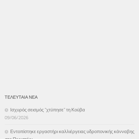
ΤΕΛΕΥΤΑΙΑ ΝΕΑ
Ισχυρός σεισμός “χτύπησε” τη Κούβα
09/06/2026
Εντοπίστηκε εργαστήρι καλλιέργειας υδροπονικής κάνναβης