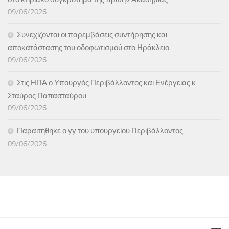
09/06/2026
Συνεχίζονται οι παρεμβάσεις συντήρησης και
αποκατάστασης του οδοφωτισμού στο Ηράκλειο
09/06/2026
Στις ΗΠΑ ο Υπουργός Περιβάλλοντος και Ενέργειας κ.
Σταύρος Παπασταύρου
09/06/2026
Παραιτήθηκε ο γγ του υπουργείου Περιβάλλοντος
09/06/2026