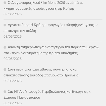
Ο Διαγωνισμός Food Film Menu 2026 αναζητά τις
κινηματογραφικές ιστορίες γεύσης της Κρήτης
09/06/2026
Αρναουτάκης: Η Κρήτη παραγωγός καθαρής ενέργειας με
επίκεντρο τον πολίτη
09/06/2026
Ανοικτή ενημερωτική συνάντηση για την πορεία των έργων
στο κτιριακό συγκρότημα της πρώην Ακαδημίας
09/06/2026
Συνεχίζονται οι παρεμβάσεις συντήρησης και
αποκατάστασης του οδοφωτισμού στο Ηράκλειο
09/06/2026
Στις ΗΠΑ ο Υπουργός Περιβάλλοντος και Ενέργειας κ.
Σταύρος Παπασταύρου
09/06/2026