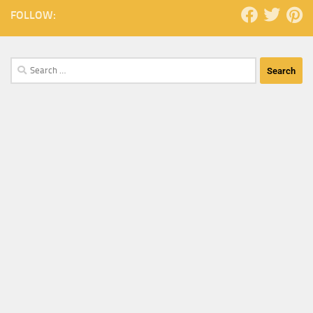
FOLLOW: