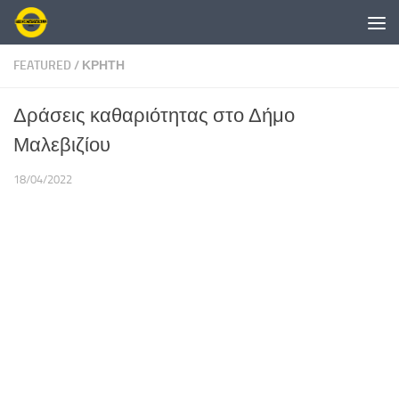
Skip to content
FEATURED
/
ΚΡΗΤΗ
Δράσεις καθαριότητας στο Δήμο
Μαλεβιζίου
18/04/2022