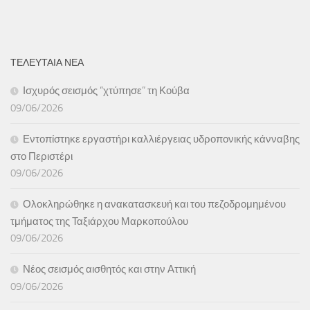
ΤΕΛΕΥΤΑΙΑ ΝΕΑ
Ισχυρός σεισμός “χτύπησε” τη Κούβα
09/06/2026
Εντοπίστηκε εργαστήρι καλλιέργειας υδροπονικής κάνναβης
στο Περιστέρι
09/06/2026
Ολοκληρώθηκε η ανακατασκευή και του πεζοδρομημένου
τμήματος της Ταξιάρχου Μαρκοπούλου
09/06/2026
Νέος σεισμός αισθητός και στην Αττική
09/06/2026