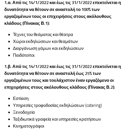
1.α. Από τις 14/1/2022 και έως τις 31/1/2022 επεκτείνεται η
δυνατότητα να θέτουν σε αναστολή το 100% των
εργαζομένων τους οι επιχειρήσεις στους ακόλουθους
κλάδους (Πίνακας Β.1):
Τέχνες του θεάματος και θέατρα
Χώροι εκδηλώσεων και θεαμάτων
Διοργάνωση γάμων και εκδηλώσεων
Παιδότοποι.
1.β. Από τις 14/1/2022 και έως τις 31/1/2022 επεκτείνεται η
δυνατότητα να θέτουν σε αναστολή έως 25% των
εργαζομένων τους και τουλάχιστον έναν εργαζόμενο οι
επιχειρήσεις στους ακόλουθους κλάδους (Πίνακας Β.2):
Εστίαση
Υπηρεσίες τροφοδοσίας εκδηλώσεων (catering)
Ξενοδοχεία
Ταξιδιωτικά γραφεία και υπηρεσίες κρατήσεων
Κινηματογράφοι