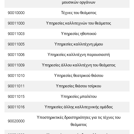
μουσικών οργάνων
90010000
Τέχνες του θεάματος
90011000
Υπηρεσίες καλλιτεχνών του θεάματος
90011003
Υπηρεσίες ηθοποιού
90011005
Υπηρεσίες καλλιτέχνη μίμου
90011006
Υπηρεσίες καλλιτέχνη παρουσιαστή
90011009
Υπηρεσίες άλλου καλλιτέχνη του θεάματος
90011010
Υπηρεσίες θεατρικού θιάσου
90011011
Υπηρεσίες θιάσου τσίρκου
90011015
Υπηρεσίες μπαλέτου
90011016
Υπηρεσίες άλλης καλλιτεχνικής ομάδας
Υποστηρικτικές δραστηριότητες για τις τέχνες του
90020000
θεάματος