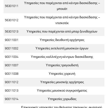
Υπηρεσίες που παρέχονται από κέντρο διασκέδασης –
56301011
μπουάτ
Υπηρεσίες που παρέχονται από κέντρο διασκέδασης –
56301012
ντισκοτέκ
56301013
Υπηρεσίες που παρέχονται από μπαρ ξενοδοχείων
90011001
Υπηρεσίες διευθυντή ορχήστρας
90011002
Υπηρεσίες εκτελεστή μουσικών έργων
90011004
Υπηρεσίες καλλιτέχνη κέντρων διασκέδασης
90011007
Υπηρεσίες τραγουδιστή
90011008
Υπηρεσίες χορευτή
90011012
Υπηρεσίες μουσικής ορχήστρας
90011013
Υπηρεσίες μουσικού συγκροτήματος
90011014
Υπηρεσίες χορωδίας
Επικουρικές υπηρεσίες του θεάματος (σκηνικών, φωτισμού,