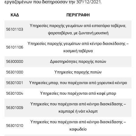
ή
εργαζομένων που διατηρούσαν την 30
/12/2021.
ΚΑΔ
ΠΕΡΙΓΡΑΦΗ
Υπηρεσίες παροχής γευμάτων από εστιατόριο ταβέρνα,
56101103
ψαροταβέρνα, με ζωντανή μουσική
Υπηρεσίες παροχής γευμάτων από κέντρο διασκέδασης –
56101106
κοσμική ταβέρνα
56300000
Δραστηριότητες παροχής ποτών
56301000
Υπηρεσίες παροχής ποτών
56301001
Υπηρεσίες μπαρ, που παρέχονται από χορευτικό κέντρο
56301004
Υπηρεσίες που παρέχονται από καφέ μπαρ
Υπηρεσίες που παρέχονται από κέντρο διασκέδασης –
56301009
καμπαρέ ή νάιτ κλαμπ
Υπηρεσίες που παρέχονται από κέντρο διασκέδασης –
56301010
καφωδείο