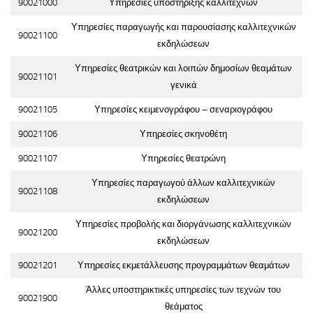
90021000
Υπηρεσίες υποστήριξης καλλιτεχνών
Υπηρεσίες παραγωγής και παρουσίασης καλλιτεχνικών
90021100
εκδηλώσεων
Υπηρεσίες θεατρικών και λοιπών δημοσίων θεαμάτων
90021101
γενικά
90021105
Υπηρεσίες κειμενογράφου – σεναριογράφου
90021106
Υπηρεσίες σκηνοθέτη
90021107
Υπηρεσίες θεατρώνη
Υπηρεσίες παραγωγού άλλων καλλιτεχνικών
90021108
εκδηλώσεων
Υπηρεσίες προβολής και διοργάνωσης καλλιτεχνικών
90021200
εκδηλώσεων
90021201
Υπηρεσίες εκμετάλλευσης προγραμμάτων θεαμάτων
Άλλες υποστηρικτικές υπηρεσίες των τεχνών του
90021900
θεάματος