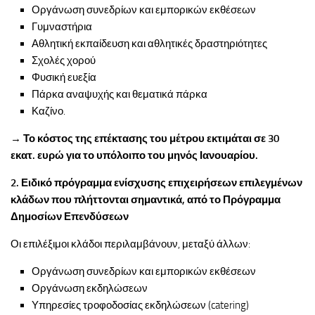
Οργάνωση συνεδρίων και εμπορικών εκθέσεων
Γυμναστήρια
Αθλητική εκπαίδευση και αθλητικές δραστηριότητες
Σχολές χορού
Φυσική ευεξία
Πάρκα αναψυχής και θεματικά πάρκα
Καζίνο.
→
Το κόστος της επέκτασης του μέτρου εκτιμάται σε 30
εκατ. ευρώ για το υπόλοιπο του μηνός Ιανουαρίου.
2. Ειδικό πρόγραμμα ενίσχυσης επιχειρήσεων επιλεγμένων
κλάδων που πλήττονται σημαντικά, από το Πρόγραμμα
Δημοσίων Επενδύσεων
Οι επιλέξιμοι κλάδοι περιλαμβάνουν, μεταξύ άλλων:
Οργάνωση συνεδρίων και εμπορικών εκθέσεων
Οργάνωση εκδηλώσεων
Υπηρεσίες τροφοδοσίας εκδηλώσεων (catering)