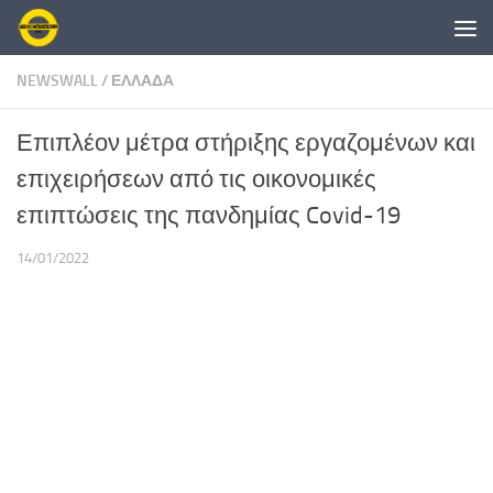
Skip to content
NEWSWALL
/
ΕΛΛΑΔΑ
Επιπλέον μέτρα στήριξης εργαζομένων και
επιχειρήσεων από τις οικονομικές
επιπτώσεις της πανδημίας Covid-19
14/01/2022