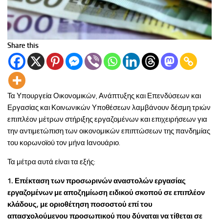
Share this
Τα Υπουργεία Οικονομικών, Ανάπτυξης και Επενδύσεων και
Εργασίας και Κοινωνικών Υποθέσεων λαμβάνουν δέσμη τριών
επιπλέον μέτρων στήριξης εργαζομένων και επιχειρήσεων για
την αντιμετώπιση των οικονομικών επιπτώσεων της πανδημίας
του κορωνοϊού τον μήνα Ιανουάριο.
Τα μέτρα αυτά είναι τα εξής:
1. Επέκταση των προσωρινών αναστολών εργασίας
εργαζομένων με αποζημίωση ειδικού σκοπού σε επιπλέον
κλάδους, με οριοθέτηση ποσοστού επί του
απασχολούμενου προσωπικού που δύναται να τίθεται σε