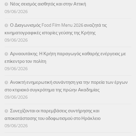
Νέος σεισμός αισθητός και στην Αττική
09/06/2026
Ο Διαγωνισμός Food Film Menu 2026 αναζητά τις
κινηματογραφικές ιστορίες γεύσης της Κρήτης
09/06/2026
Αρναουτάκης: Η Κρήτη παραγωγός καθαρής ενέργειας με
επίκεντρο τον πολίτη
09/06/2026
Ανοικτή ενημερωτική συνάντηση για την πορεία των έργων
στο κτιριακό συγκρότημα της πρώην Ακαδημίας
09/06/2026
Συνεχίζονται οι παρεμβάσεις συντήρησης και
αποκατάστασης του οδοφωτισμού στο Ηράκλειο
09/06/2026