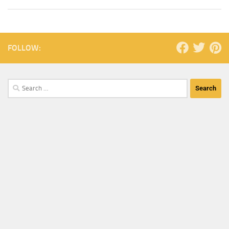
FOLLOW: