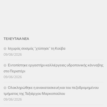
ΤΕΛΕΥΤΑΙΑ ΝΕΑ
Ισχυρός σεισμός “χτύπησε” τη Κούβα
09/06/2026
Εντοπίστηκε εργαστήρι καλλιέργειας υδροπονικής κάνναβης
στο Περιστέρι
09/06/2026
Ολοκληρώθηκε η ανακατασκευή και του πεζοδρομημένου
τμήματος της Ταξιάρχου Μαρκοπούλου
09/06/2026