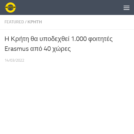
Skip to content
FEATURED
/
ΚΡΗΤΗ
Η Κρήτη θα υποδεχθεί 1.000 φοιτητές
Erasmus από 40 χώρες
14/03/2022