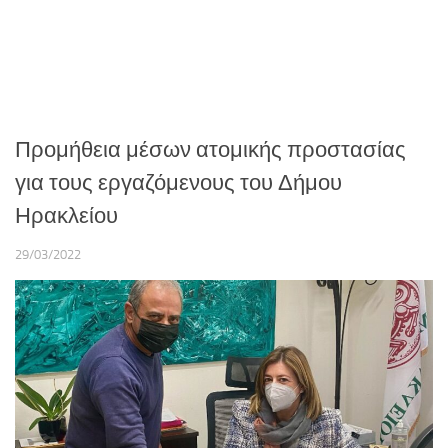
Προμήθεια μέσων ατομικής προστασίας
για τους εργαζόμενους του Δήμου
Ηρακλείου
29/03/2022