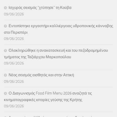
Ισχυρός σεισμός “χτύπησε” τη Κούβα
09/06/2026
Εντοπίστηκε εργαστήρι καλλιέργειας υδροπονικής κάνναβης
στο Περιστέρι
09/06/2026
Ολοκληρώθηκε η ανακατασκευή και του πεζοδρομημένου
τμήματος της Ταξιάρχου Μαρκοπούλου
09/06/2026
Νέος σεισμός αισθητός και στην Αττική
09/06/2026
Ο Διαγωνισμός Food Film Menu 2026 αναζητά τις
κινηματογραφικές ιστορίες γεύσης της Κρήτης
09/06/2026