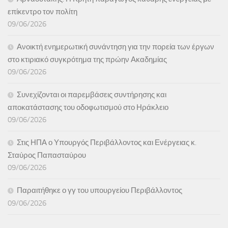
επίκεντρο τον πολίτη
09/06/2026
Ανοικτή ενημερωτική συνάντηση για την πορεία των έργων
στο κτιριακό συγκρότημα της πρώην Ακαδημίας
09/06/2026
Συνεχίζονται οι παρεμβάσεις συντήρησης και
αποκατάστασης του οδοφωτισμού στο Ηράκλειο
09/06/2026
Στις ΗΠΑ ο Υπουργός Περιβάλλοντος και Ενέργειας κ.
Σταύρος Παπασταύρου
09/06/2026
Παραιτήθηκε ο γγ του υπουργείου Περιβάλλοντος
09/06/2026