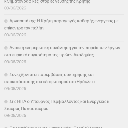
κινηματογραφικές ιστορίες γεύσης της Κρήτης
09/06/2026
Αρναουτάκης: Η Κρήτη παραγωγός καθαρής ενέργειας με
επίκεντρο τον πολίτη
09/06/2026
Ανοικτή ενημερωτική συνάντηση για την πορεία των έργων
στο κτιριακό συγκρότημα της πρώην Ακαδημίας
09/06/2026
Συνεχίζονται οι παρεμβάσεις συντήρησης και
αποκατάστασης του οδοφωτισμού στο Ηράκλειο
09/06/2026
Στις ΗΠΑ ο Υπουργός Περιβάλλοντος και Ενέργειας κ.
Σταύρος Παπασταύρου
09/06/2026