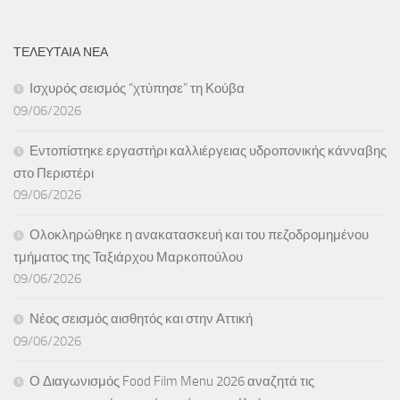
ΤΕΛΕΥΤΑΙΑ ΝΕΑ
Ισχυρός σεισμός “χτύπησε” τη Κούβα
09/06/2026
Εντοπίστηκε εργαστήρι καλλιέργειας υδροπονικής κάνναβης
στο Περιστέρι
09/06/2026
Ολοκληρώθηκε η ανακατασκευή και του πεζοδρομημένου
τμήματος της Ταξιάρχου Μαρκοπούλου
09/06/2026
Νέος σεισμός αισθητός και στην Αττική
09/06/2026
Ο Διαγωνισμός Food Film Menu 2026 αναζητά τις