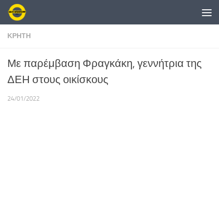
Skip to content
ΚΡΗΤΗ
Με παρέμβαση Φραγκάκη, γεννήτρια της
ΔΕΗ στους οικίσκους
24/01/2022