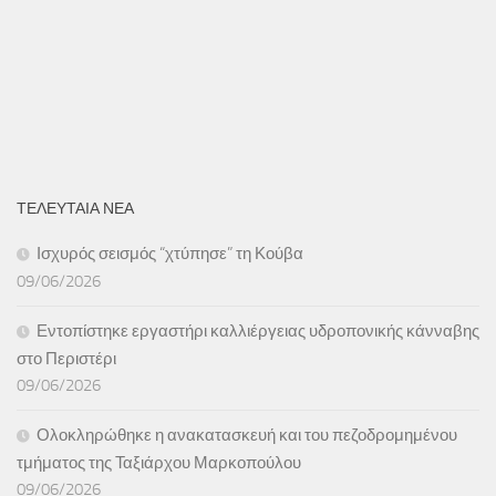
ΤΕΛΕΥΤΑΙΑ ΝΕΑ
Ισχυρός σεισμός “χτύπησε” τη Κούβα
09/06/2026
Εντοπίστηκε εργαστήρι καλλιέργειας υδροπονικής κάνναβης
στο Περιστέρι
09/06/2026
Ολοκληρώθηκε η ανακατασκευή και του πεζοδρομημένου
τμήματος της Ταξιάρχου Μαρκοπούλου
09/06/2026