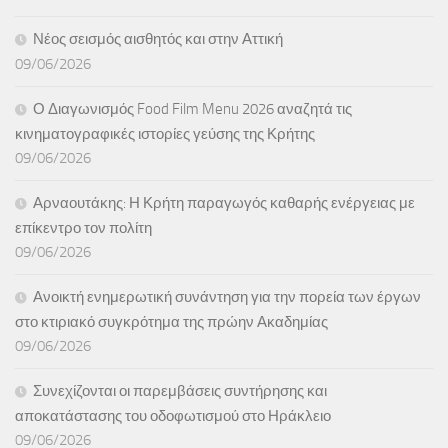
Νέος σεισμός αισθητός και στην Αττική
09/06/2026
Ο Διαγωνισμός Food Film Menu 2026 αναζητά τις
κινηματογραφικές ιστορίες γεύσης της Κρήτης
09/06/2026
Αρναουτάκης: Η Κρήτη παραγωγός καθαρής ενέργειας με
επίκεντρο τον πολίτη
09/06/2026
Ανοικτή ενημερωτική συνάντηση για την πορεία των έργων
στο κτιριακό συγκρότημα της πρώην Ακαδημίας
09/06/2026
Συνεχίζονται οι παρεμβάσεις συντήρησης και
αποκατάστασης του οδοφωτισμού στο Ηράκλειο
09/06/2026