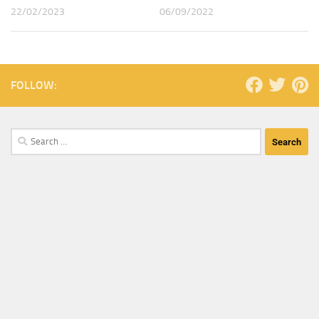
22/02/2023
06/09/2022
FOLLOW: