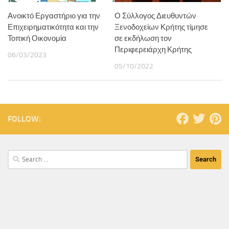
Ανοικτό Εργαστήριο για την
Ο Σύλλογος Διευθυντών
Επιχειρηματικότητα και την
Ξενοδοχείων Κρήτης τίμησε
Τοπική Οικονομία
σε εκδήλωση τον
Περιφερειάρχη Κρήτης
06/03/2023
05/10/2022
FOLLOW: