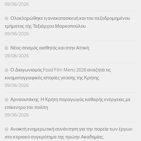
09/06/2026
Ολοκληρώθηκε η ανακατασκευή και του πεζοδρομημένου
τμήματος της Ταξιάρχου Μαρκοπούλου
09/06/2026
Νέος σεισμός αισθητός και στην Αττική
09/06/2026
Ο Διαγωνισμός Food Film Menu 2026 αναζητά τις
κινηματογραφικές ιστορίες γεύσης της Κρήτης
09/06/2026
Αρναουτάκης: Η Κρήτη παραγωγός καθαρής ενέργειας με
επίκεντρο τον πολίτη
09/06/2026
Ανοικτή ενημερωτική συνάντηση για την πορεία των έργων
στο κτιριακό συγκρότημα της πρώην Ακαδημίας