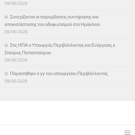
09/06/2026
Συνεχίζονται οι παρεμβάσεις συντήρησης και
αποκατάστασης του οδοφωτισμού στο Ηράκλειο
09/06/2026
Στις ΗΠΑ ο Υπουργός Περιβάλλοντος και Ενέργειας κ.
Σταύρος Παπασταύρου
09/06/2026
Παραιτήθηκε ο γγ του υπουργείου Περιβάλλοντος
09/06/2026