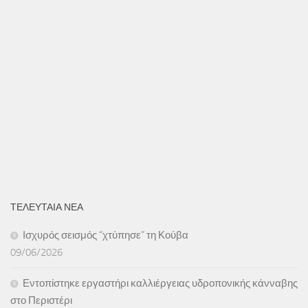
ΤΕΛΕΥΤΑΙΑ ΝΕΑ
Ισχυρός σεισμός “χτύπησε” τη Κούβα
09/06/2026
Εντοπίστηκε εργαστήρι καλλιέργειας υδροπονικής κάνναβης
στο Περιστέρι