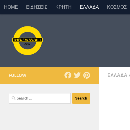
ΗΟΜΕ
ΕΙΔΗΣΕΙΣ
ΚΡΗΤΗ
ΕΛΛΑΔΑ
ΚΟΣΜΟΣ
Skip to content
FOLLOW:
ΕΛΛΑΔΑ