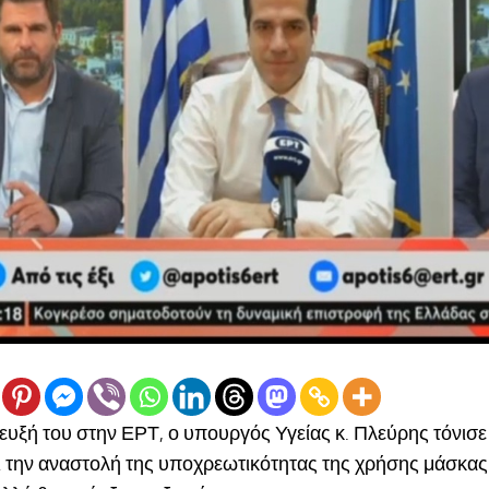
ευξή του στην ΕΡΤ, ο υπουργός Υγείας κ. Πλεύρης τόνισ
 την αναστολή της υποχρεωτικότητας της χρήσης μάσκας