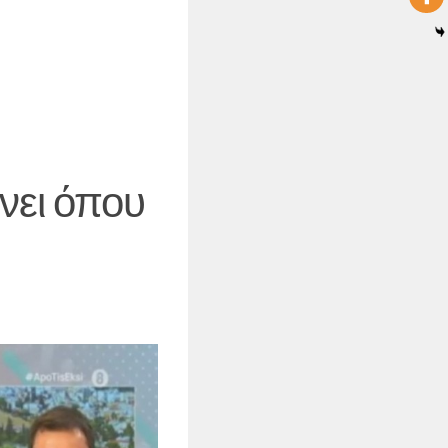
νει όπου