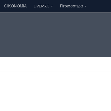
ΟΙΚΟΝΟΜΙΑ
LIVEMAG
Περισσότερα