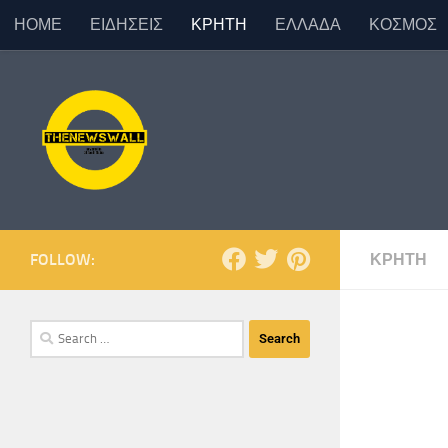
ΗΟΜΕ
ΕΙΔΗΣΕΙΣ
ΚΡΗΤΗ
ΕΛΛΑΔΑ
ΚΟΣΜΟΣ
Skip to content
FOLLOW:
ΚΡΗΤΗ