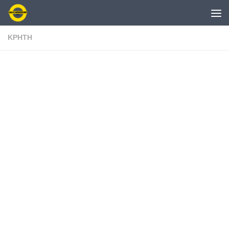
Skip to content
ΚΡΗΤΗ