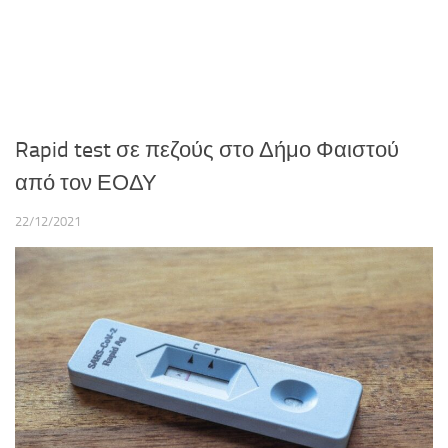
Rapid test σε πεζούς στο Δήμο Φαιστού
από τον ΕΟΔΥ
22/12/2021