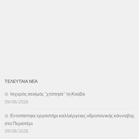
ΤΕΛΕΥΤΑΙΑ ΝΕΑ
Ισχυρός σεισμός “χτύπησε” τη Κούβα
09/06/2026
Εντοπίστηκε εργαστήρι καλλιέργειας υδροπονικής κάνναβης
στο Περιστέρι
09/06/2026