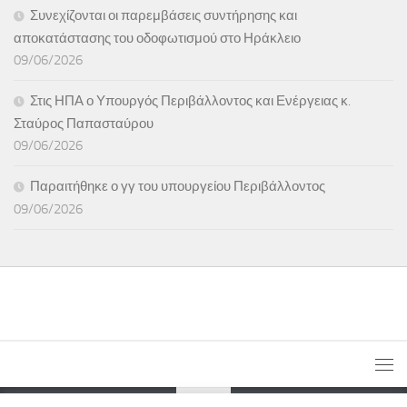
Συνεχίζονται οι παρεμβάσεις συντήρησης και
αποκατάστασης του οδοφωτισμού στο Ηράκλειο
09/06/2026
Στις ΗΠΑ ο Υπουργός Περιβάλλοντος και Ενέργειας κ.
Σταύρος Παπασταύρου
09/06/2026
Παραιτήθηκε ο γγ του υπουργείου Περιβάλλοντος
09/06/2026