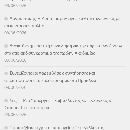
09/06/2026
Αρναουτάκης: Η Κρήτη παραγωγός καθαρής ενέργειας με
επίκεντρο τον πολίτη
09/06/2026
Ανοικτή ενημερωτική συνάντηση για την πορεία των έργων
στο κτιριακό συγκρότημα της πρώην Ακαδημίας
09/06/2026
Συνεχίζονται οι παρεμβάσεις συντήρησης και
αποκατάστασης του οδοφωτισμού στο Ηράκλειο
09/06/2026
Στις ΗΠΑ ο Υπουργός Περιβάλλοντος και Ενέργειας κ.
Σταύρος Παπασταύρου
09/06/2026
Παραιτήθηκε ο γγ του υπουργείου Περιβάλλοντος