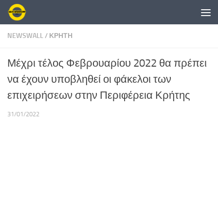
Skip to content
NEWSWALL
/
ΚΡΗΤΗ
Μέχρι τέλος Φεβρουαρίου 2022 θα πρέπει
να έχουν υποβληθεί οι φάκελοι των
επιχειρήσεων στην Περιφέρεια Κρήτης
31/01/2022