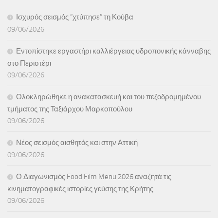
Ισχυρός σεισμός “χτύπησε” τη Κούβα
09/06/2026
Εντοπίστηκε εργαστήρι καλλιέργειας υδροπονικής κάνναβης
στο Περιστέρι
09/06/2026
Ολοκληρώθηκε η ανακατασκευή και του πεζοδρομημένου
τμήματος της Ταξιάρχου Μαρκοπούλου
09/06/2026
Νέος σεισμός αισθητός και στην Αττική
09/06/2026
Ο Διαγωνισμός Food Film Menu 2026 αναζητά τις
κινηματογραφικές ιστορίες γεύσης της Κρήτης
09/06/2026