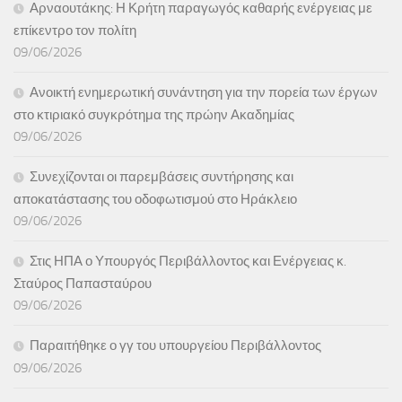
Αρναουτάκης: Η Κρήτη παραγωγός καθαρής ενέργειας με
επίκεντρο τον πολίτη
09/06/2026
Ανοικτή ενημερωτική συνάντηση για την πορεία των έργων
στο κτιριακό συγκρότημα της πρώην Ακαδημίας
09/06/2026
Συνεχίζονται οι παρεμβάσεις συντήρησης και
αποκατάστασης του οδοφωτισμού στο Ηράκλειο
09/06/2026
Στις ΗΠΑ ο Υπουργός Περιβάλλοντος και Ενέργειας κ.
Σταύρος Παπασταύρου
09/06/2026
Παραιτήθηκε ο γγ του υπουργείου Περιβάλλοντος
09/06/2026