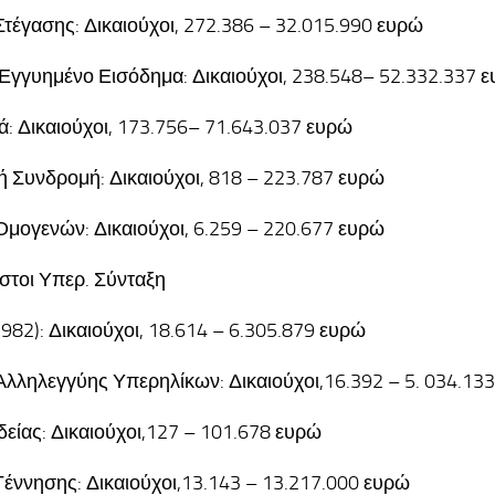
τέγασης: Δικαιούχοι, 272.386 – 32.015.990 ευρώ
Εγγυημένο Εισόδημα: Δικαιούχοι, 238.548– 52.332.337 
: Δικαιούχοι, 173.756– 71.643.037 ευρώ
ή Συνδρομή: Δικαιούχοι, 818 – 223.787 ευρώ
μογενών: Δικαιούχοι, 6.259 – 220.677 ευρώ
στοι Υπερ. Σύνταξη
1982): Δικαιούχοι, 18.614 – 6.305.879 ευρώ
λληλεγγύης Υπερηλίκων: Δικαιούχοι,16.392 – 5. 034.13
είας: Δικαιούχοι,127 – 101.678 ευρώ
έννησης: Δικαιούχοι,13.143 – 13.217.000 ευρώ