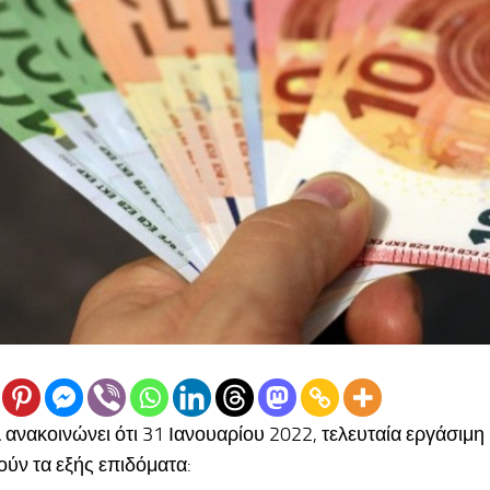
νακοινώνει ότι 31 Ιανουαρίου 2022, τελευταία εργάσιμη 
ύν τα εξής επιδόματα: