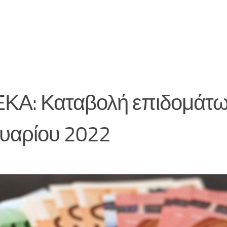
ΚΑ: Καταβολή επιδομάτ
ουαρίου 2022