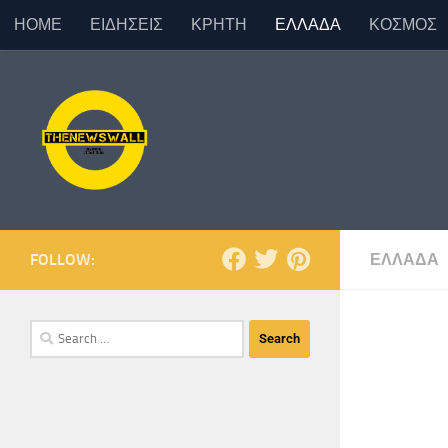
ΗΟΜΕ
ΕΙΔΗΣΕΙΣ
ΚΡΗΤΗ
ΕΛΛΑΔΑ
ΚΟΣΜΟΣ
Skip to content
FOLLOW:
ΕΛΛΑΔΑ