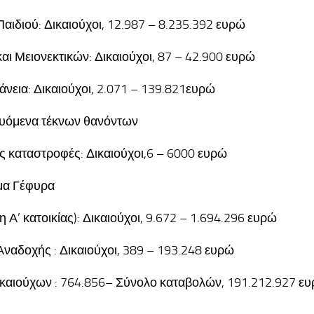
αιδιού: Δικαιούχοι, 12.987 – 8.235.392 ευρώ
αι Μειονεκτικών: Δικαιούχοι, 87 – 42.900 ευρώ
άνεια: Δικαιούχοι, 2.071 – 139.821ευρώ
υόμενα τέκνων θανόντων
ς καταστροφές: Δικαιούχοι,6 – 6000 ευρώ
α Γέφυρα
η Α’ κατοικίας): Δικαιούχοι, 9.672 – 1.694.296 ευρώ
ναδοχής : Δικαιούχοι, 389 – 193.248 ευρώ
καιούχων : 764.856– Σύνολο καταβολών, 191.212.927 ε