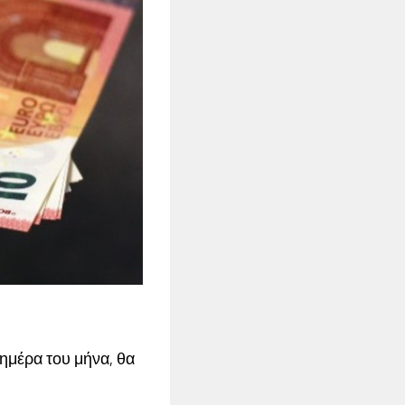
ημέρα του μήνα, θα