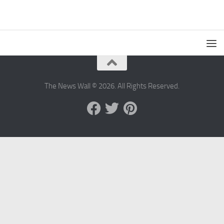
The News Wall © 2026. All Rights Reserved.