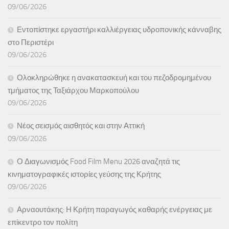
09/06/2026
Εντοπίστηκε εργαστήρι καλλιέργειας υδροπονικής κάνναβης
στο Περιστέρι
09/06/2026
Ολοκληρώθηκε η ανακατασκευή και του πεζοδρομημένου
τμήματος της Ταξιάρχου Μαρκοπούλου
09/06/2026
Νέος σεισμός αισθητός και στην Αττική
09/06/2026
Ο Διαγωνισμός Food Film Menu 2026 αναζητά τις
κινηματογραφικές ιστορίες γεύσης της Κρήτης
09/06/2026
Αρναουτάκης: Η Κρήτη παραγωγός καθαρής ενέργειας με
επίκεντρο τον πολίτη