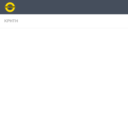
Skip to content
ΚΡΗΤΗ