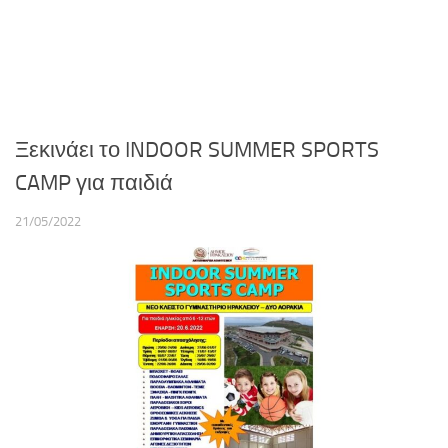
Ξεκινάει το INDOOR SUMMER SPORTS
CAMP για παιδιά
21/05/2022