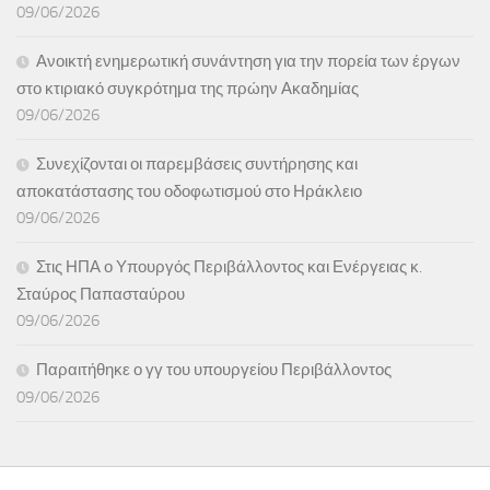
09/06/2026
Ανοικτή ενημερωτική συνάντηση για την πορεία των έργων
στο κτιριακό συγκρότημα της πρώην Ακαδημίας
09/06/2026
Συνεχίζονται οι παρεμβάσεις συντήρησης και
αποκατάστασης του οδοφωτισμού στο Ηράκλειο
09/06/2026
Στις ΗΠΑ ο Υπουργός Περιβάλλοντος και Ενέργειας κ.
Σταύρος Παπασταύρου
09/06/2026
Παραιτήθηκε ο γγ του υπουργείου Περιβάλλοντος
09/06/2026