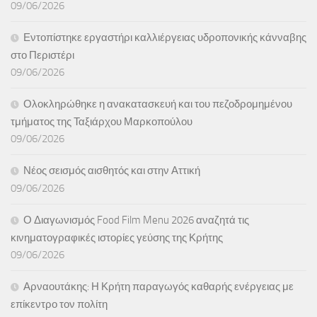
09/06/2026
Εντοπίστηκε εργαστήρι καλλιέργειας υδροπονικής κάνναβης
στο Περιστέρι
09/06/2026
Ολοκληρώθηκε η ανακατασκευή και του πεζοδρομημένου
τμήματος της Ταξιάρχου Μαρκοπούλου
09/06/2026
Νέος σεισμός αισθητός και στην Αττική
09/06/2026
Ο Διαγωνισμός Food Film Menu 2026 αναζητά τις
κινηματογραφικές ιστορίες γεύσης της Κρήτης
09/06/2026
Αρναουτάκης: Η Κρήτη παραγωγός καθαρής ενέργειας με
επίκεντρο τον πολίτη