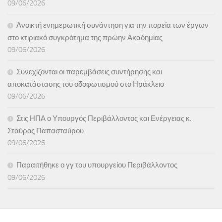
09/06/2026
Ανοικτή ενημερωτική συνάντηση για την πορεία των έργων
στο κτιριακό συγκρότημα της πρώην Ακαδημίας
09/06/2026
Συνεχίζονται οι παρεμβάσεις συντήρησης και
αποκατάστασης του οδοφωτισμού στο Ηράκλειο
09/06/2026
Στις ΗΠΑ ο Υπουργός Περιβάλλοντος και Ενέργειας κ.
Σταύρος Παπασταύρου
09/06/2026
Παραιτήθηκε ο γγ του υπουργείου Περιβάλλοντος
09/06/2026