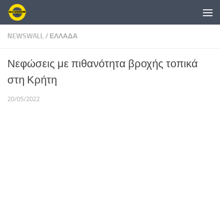
Skip to content
NEWSWALL
/
ΕΛΛΑΔΑ
Νεφώσεις με πιθανότητα βροχής τοπικά
στη Κρήτη
20/05/2022