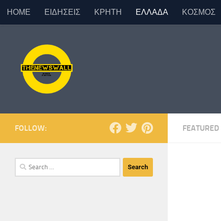
ΗΟΜΕ
ΕΙΔΗΣΕΙΣ
ΚΡΗΤΗ
ΕΛΛΑΔΑ
ΚΟΣΜΟΣ
Skip to content
FOLLOW:
FEATURED