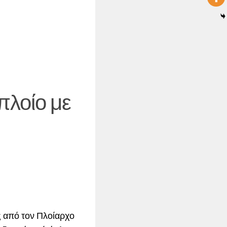
πλοίο με
ς από τον Πλοίαρχο