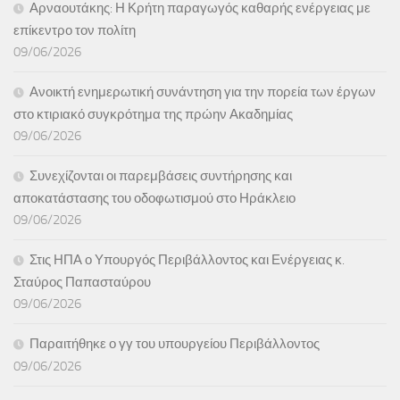
Αρναουτάκης: Η Κρήτη παραγωγός καθαρής ενέργειας με
επίκεντρο τον πολίτη
09/06/2026
Ανοικτή ενημερωτική συνάντηση για την πορεία των έργων
στο κτιριακό συγκρότημα της πρώην Ακαδημίας
09/06/2026
Συνεχίζονται οι παρεμβάσεις συντήρησης και
αποκατάστασης του οδοφωτισμού στο Ηράκλειο
09/06/2026
Στις ΗΠΑ ο Υπουργός Περιβάλλοντος και Ενέργειας κ.
Σταύρος Παπασταύρου
09/06/2026
Παραιτήθηκε ο γγ του υπουργείου Περιβάλλοντος
09/06/2026