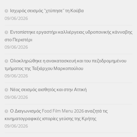
Ισχυρός σεισμός “χτύπησε” τη Κούβα
09/06/2026
Εντοπίστηκε εργαστήρι καλλιέργειας υδροπονικής κάνναβης
στο Περιστέρι
09/06/2026
Ολοκληρώθηκε η ανακατασκευή και του πεζοδρομημένου
τμήματος της Ταξιάρχου Μαρκοπούλου
09/06/2026
Νέος σεισμός αισθητός και στην Αττική
09/06/2026
Ο Διαγωνισμός Food Film Menu 2026 αναζητά τις
κινηματογραφικές ιστορίες γεύσης της Κρήτης
09/06/2026