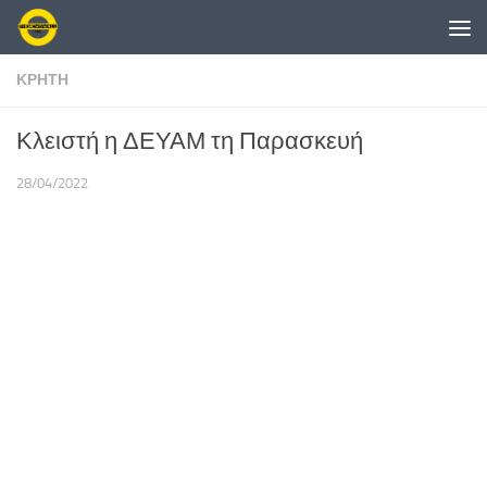
Skip to content
ΚΡΗΤΗ
Κλειστή η ΔΕΥΑΜ τη Παρασκευή
28/04/2022