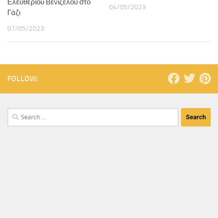
Ελευθερίου Βενιζέλου στο
04/05/2023
Γάζι
07/05/2023
FOLLOW: