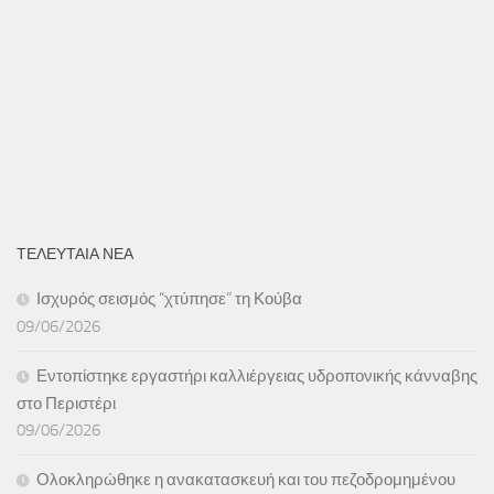
ΤΕΛΕΥΤΑΙΑ ΝΕΑ
Ισχυρός σεισμός “χτύπησε” τη Κούβα
09/06/2026
Εντοπίστηκε εργαστήρι καλλιέργειας υδροπονικής κάνναβης
στο Περιστέρι
09/06/2026
Ολοκληρώθηκε η ανακατασκευή και του πεζοδρομημένου