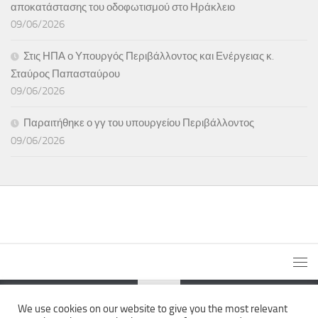
αποκατάστασης του οδοφωτισμού στο Ηράκλειο
09/06/2026
Στις ΗΠΑ ο Υπουργός Περιβάλλοντος και Ενέργειας κ.
Σταύρος Παπασταύρου
09/06/2026
Παραιτήθηκε ο γγ του υπουργείου Περιβάλλοντος
09/06/2026
We use cookies on our website to give you the most relevant