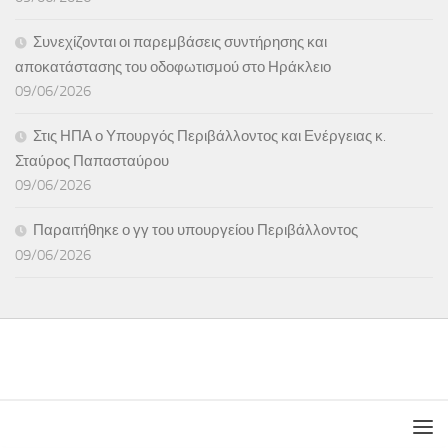
Συνεχίζονται οι παρεμβάσεις συντήρησης και
αποκατάστασης του οδοφωτισμού στο Ηράκλειο
09/06/2026
Στις ΗΠΑ ο Υπουργός Περιβάλλοντος και Ενέργειας κ.
Σταύρος Παπασταύρου
09/06/2026
Παραιτήθηκε ο γγ του υπουργείου Περιβάλλοντος
09/06/2026