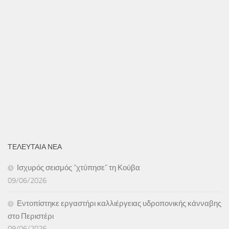
ΤΕΛΕΥΤΑΙΑ ΝΕΑ
Ισχυρός σεισμός “χτύπησε” τη Κούβα
09/06/2026
Εντοπίστηκε εργαστήρι καλλιέργειας υδροπονικής κάνναβης
στο Περιστέρι
09/06/2026