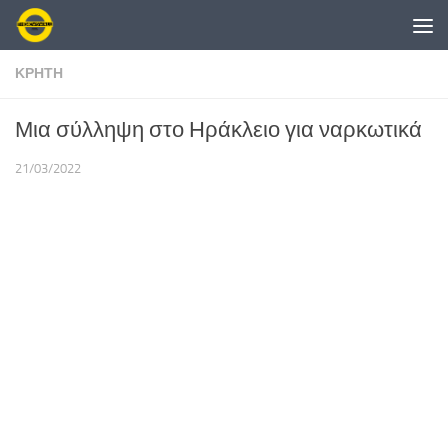
Skip to content
ΚΡΗΤΗ
Μια σύλληψη στο Ηράκλειο για ναρκωτικά
21/03/2022