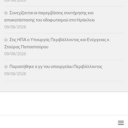
09/06/2026
Συνεχίζονται οι παρεμβάσεις συντήρησης και
αποκατάστασης του οδοφωτισμού στο Ηράκλειο
09/06/2026
Στις ΗΠΑ ο Υπουργός Περιβάλλοντος και Ενέργειας κ.
Σταύρος Παπασταύρου
09/06/2026
Παραιτήθηκε ο γγ του υπουργείου Περιβάλλοντος
09/06/2026