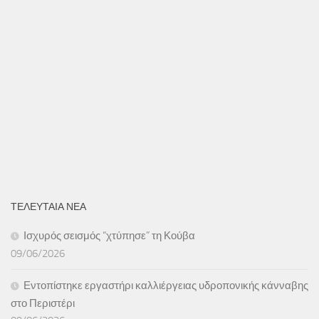
ΤΕΛΕΥΤΑΙΑ ΝΕΑ
Ισχυρός σεισμός “χτύπησε” τη Κούβα
09/06/2026
Εντοπίστηκε εργαστήρι καλλιέργειας υδροπονικής κάνναβης
στο Περιστέρι