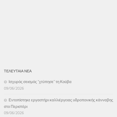
ΤΕΛΕΥΤΑΙΑ ΝΕΑ
Ισχυρός σεισμός “χτύπησε” τη Κούβα
09/06/2026
Εντοπίστηκε εργαστήρι καλλιέργειας υδροπονικής κάνναβης
στο Περιστέρι
09/06/2026