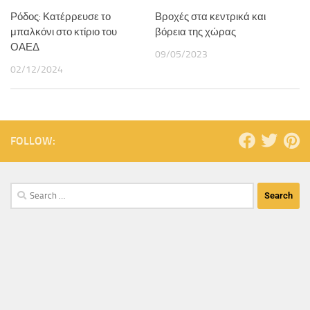
Ρόδος: Κατέρρευσε το
Βροχές στα κεντρικά και
μπαλκόνι στο κτίριο του
βόρεια της χώρας
ΟΑΕΔ
09/05/2023
02/12/2024
FOLLOW: