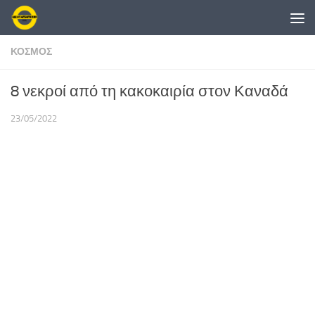
Skip to content
ΚΟΣΜΟΣ
8 νεκροί από τη κακοκαιρία στον Καναδά
23/05/2022