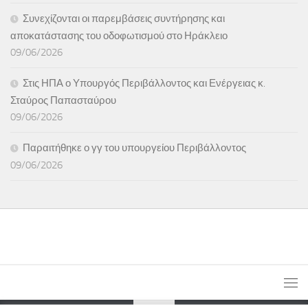
Συνεχίζονται οι παρεμβάσεις συντήρησης και
αποκατάστασης του οδοφωτισμού στο Ηράκλειο
09/06/2026
Στις ΗΠΑ ο Υπουργός Περιβάλλοντος και Ενέργειας κ.
Σταύρος Παπασταύρου
09/06/2026
Παραιτήθηκε ο γγ του υπουργείου Περιβάλλοντος
09/06/2026