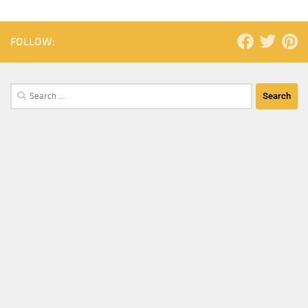
FOLLOW: