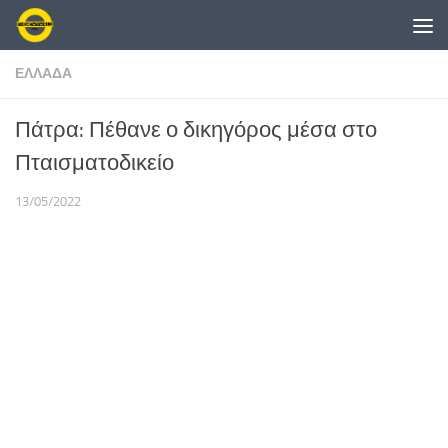
Skip to content
ΕΛΛΑΔΑ
Πάτρα: Πέθανε ο δικηγόρος μέσα στο
Πταισματοδικείο
13/05/2022