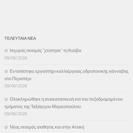
ΤΕΛΕΥΤΑΙΑ ΝΕΑ
Ισχυρός σεισμός “χτύπησε” τη Κούβα
09/06/2026
Εντοπίστηκε εργαστήρι καλλιέργειας υδροπονικής κάνναβης
στο Περιστέρι
09/06/2026
Ολοκληρώθηκε η ανακατασκευή και του πεζοδρομημένου
τμήματος της Ταξιάρχου Μαρκοπούλου
09/06/2026
Νέος σεισμός αισθητός και στην Αττική