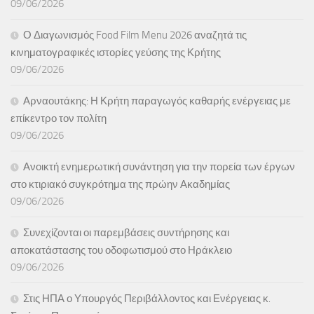
09/06/2026
Ο Διαγωνισμός Food Film Menu 2026 αναζητά τις
κινηματογραφικές ιστορίες γεύσης της Κρήτης
09/06/2026
Αρναουτάκης: Η Κρήτη παραγωγός καθαρής ενέργειας με
επίκεντρο τον πολίτη
09/06/2026
Ανοικτή ενημερωτική συνάντηση για την πορεία των έργων
στο κτιριακό συγκρότημα της πρώην Ακαδημίας
09/06/2026
Συνεχίζονται οι παρεμβάσεις συντήρησης και
αποκατάστασης του οδοφωτισμού στο Ηράκλειο
09/06/2026
Στις ΗΠΑ ο Υπουργός Περιβάλλοντος και Ενέργειας κ.