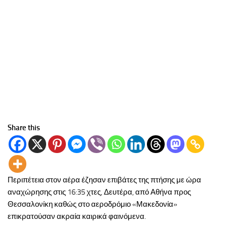
Share this
Περιπέτεια στον αέρα έζησαν επιβάτες της πτήσης με ώρα
αναχώρησης στις 16:35 χτες, Δευτέρα, από Αθήνα προς
Θεσσαλονίκη καθώς στο αεροδρόμιο «Μακεδονία»
επικρατούσαν ακραία καιρικά φαινόμενα.