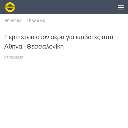
Skip to content
NEWSWALL
/
ΕΛΛΑΔΑ
Περιπέτεια στον αέρα για επιβάτες από
Αθήνα -Θεσσαλονίκη
07/06/2022