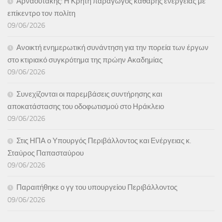
Αρναουτάκης: Η Κρήτη παραγωγός καθαρής ενέργειας με
επίκεντρο τον πολίτη
09/06/2026
Ανοικτή ενημερωτική συνάντηση για την πορεία των έργων
στο κτιριακό συγκρότημα της πρώην Ακαδημίας
09/06/2026
Συνεχίζονται οι παρεμβάσεις συντήρησης και
αποκατάστασης του οδοφωτισμού στο Ηράκλειο
09/06/2026
Στις ΗΠΑ ο Υπουργός Περιβάλλοντος και Ενέργειας κ.
Σταύρος Παπασταύρου
09/06/2026
Παραιτήθηκε ο γγ του υπουργείου Περιβάλλοντος
09/06/2026