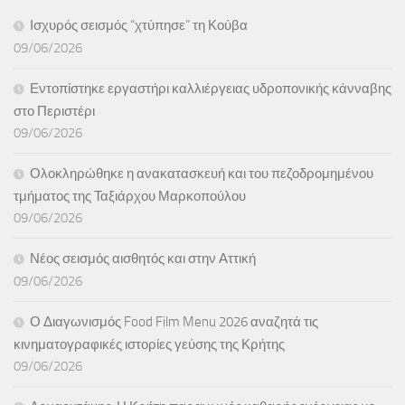
Ισχυρός σεισμός “χτύπησε” τη Κούβα
09/06/2026
Εντοπίστηκε εργαστήρι καλλιέργειας υδροπονικής κάνναβης
στο Περιστέρι
09/06/2026
Ολοκληρώθηκε η ανακατασκευή και του πεζοδρομημένου
τμήματος της Ταξιάρχου Μαρκοπούλου
09/06/2026
Νέος σεισμός αισθητός και στην Αττική
09/06/2026
Ο Διαγωνισμός Food Film Menu 2026 αναζητά τις
κινηματογραφικές ιστορίες γεύσης της Κρήτης
09/06/2026