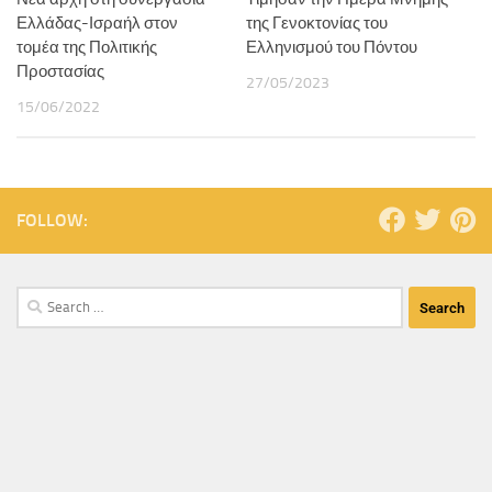
Ελλάδας-Ισραήλ στον
της Γενοκτονίας του
τομέα της Πολιτικής
Ελληνισμού του Πόντου
Προστασίας
27/05/2023
15/06/2022
FOLLOW: