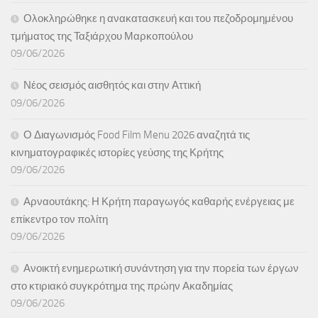
Ολοκληρώθηκε η ανακατασκευή και του πεζοδρομημένου
τμήματος της Ταξιάρχου Μαρκοπούλου
09/06/2026
Νέος σεισμός αισθητός και στην Αττική
09/06/2026
Ο Διαγωνισμός Food Film Menu 2026 αναζητά τις
κινηματογραφικές ιστορίες γεύσης της Κρήτης
09/06/2026
Αρναουτάκης: Η Κρήτη παραγωγός καθαρής ενέργειας με
επίκεντρο τον πολίτη
09/06/2026
Ανοικτή ενημερωτική συνάντηση για την πορεία των έργων
στο κτιριακό συγκρότημα της πρώην Ακαδημίας
09/06/2026