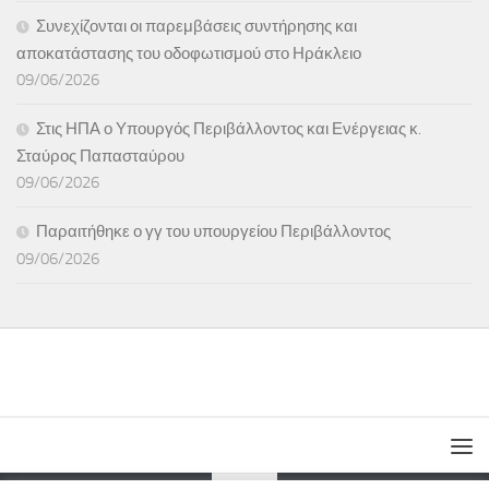
Συνεχίζονται οι παρεμβάσεις συντήρησης και
αποκατάστασης του οδοφωτισμού στο Ηράκλειο
09/06/2026
Στις ΗΠΑ ο Υπουργός Περιβάλλοντος και Ενέργειας κ.
Σταύρος Παπασταύρου
09/06/2026
Παραιτήθηκε ο γγ του υπουργείου Περιβάλλοντος
09/06/2026