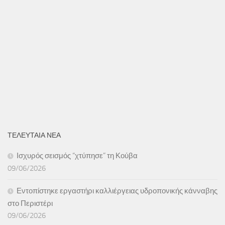
ΤΕΛΕΥΤΑΙΑ ΝΕΑ
Ισχυρός σεισμός “χτύπησε” τη Κούβα
09/06/2026
Εντοπίστηκε εργαστήρι καλλιέργειας υδροπονικής κάνναβης
στο Περιστέρι
09/06/2026