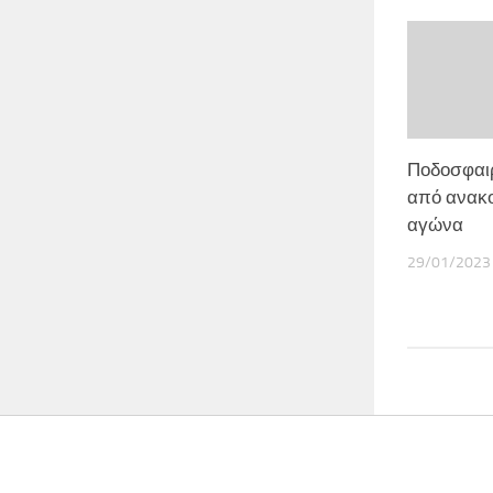
Ποδοσφαι
από ανακο
αγώνα
29/01/2023