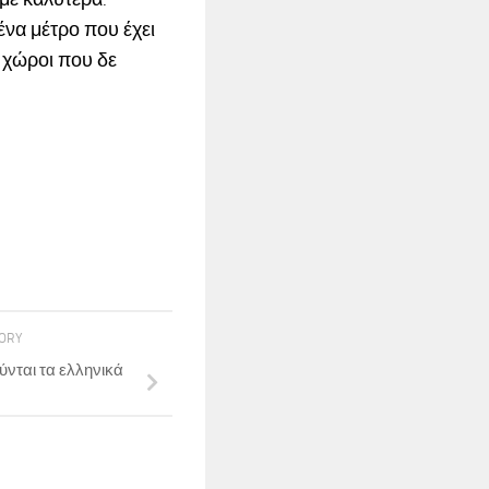
 ένα μέτρο που έχει
 χώροι που δε
TORY
ύνται τα ελληνικά