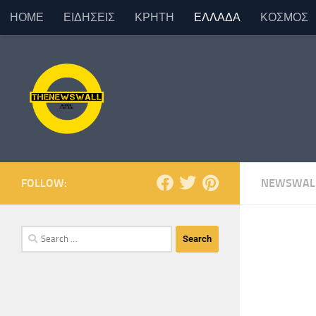
ΗΟΜΕ
ΕΙΔΗΣΕΙΣ
ΚΡΗΤΗ
ΕΛΛΑΔΑ
ΚΟΣΜΟΣ
Skip to content
FOLLOW:
NEWSWAL