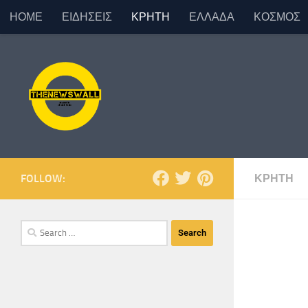
ΗΟΜΕ
ΕΙΔΗΣΕΙΣ
ΚΡΗΤΗ
ΕΛΛΑΔΑ
ΚΟΣΜΟΣ
Skip to content
FOLLOW:
ΚΡΗΤΗ