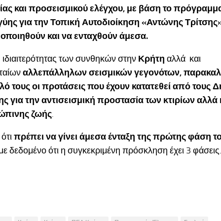
ας και προσεισμικού ελέγχου, με βάση το πρόγραμμ
ύης για την Τοπική Αυτοδιοίκηση «Αντώνης Τρίτσης
οποιηθούν και να ενταχθούν άμεσα.
 ιδιαιτερότητας των συνθηκών στην
Κρήτη
αλλά και
υταίων
αλλεπάλληλων σεισμικών γεγονότων, παρακα
λό τους οι προτάσεις που έχουν κατατεθεί από τους 
ης για την αντισεισμική προστασία των κτιρίων αλλά
ώπινης ζωής
.
 ότι
πρέπει να γίνει άμεσα ένταξη της πρώτης φάση 
 με δεδομένο ότι η συγκεκριμένη πρόσκληση έχει 3 φάσεις