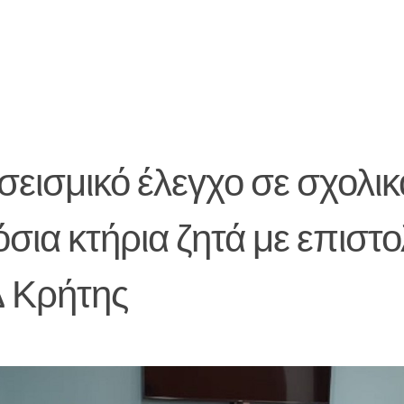
εισμικό έλεγχο σε σχολικ
σια κτήρια ζητά με επιστο
 Κρήτης