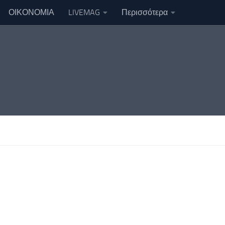
ΟΙΚΟΝΟΜΙΑ
LIVEMAG
Περισσότερα