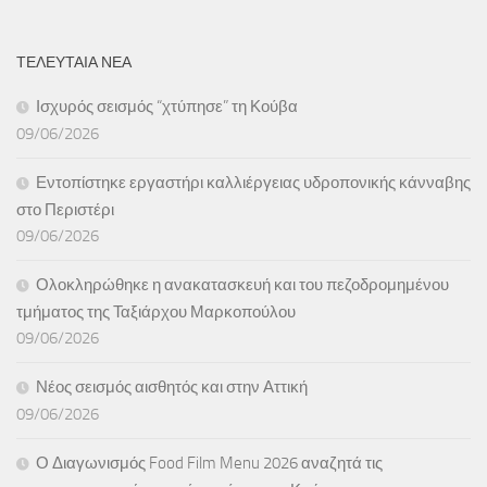
ΤΕΛΕΥΤΑΙΑ ΝΕΑ
Ισχυρός σεισμός “χτύπησε” τη Κούβα
09/06/2026
Εντοπίστηκε εργαστήρι καλλιέργειας υδροπονικής κάνναβης
στο Περιστέρι
09/06/2026
Ολοκληρώθηκε η ανακατασκευή και του πεζοδρομημένου
τμήματος της Ταξιάρχου Μαρκοπούλου
09/06/2026
Νέος σεισμός αισθητός και στην Αττική
09/06/2026
Ο Διαγωνισμός Food Film Menu 2026 αναζητά τις