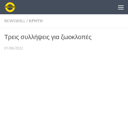
Skip to content
NEWSWALL
/
ΚΡΗΤΗ
Τρεις συλλήψεις για ζωοκλοπές
01/06/2022