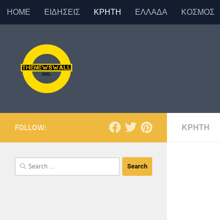
ΗΟΜΕ
ΕΙΔΗΣΕΙΣ
ΚΡΗΤΗ
ΕΛΛΑΔΑ
ΚΟΣΜΟΣ
Skip to content
FOLLOW:
ΚΡΗΤΗ