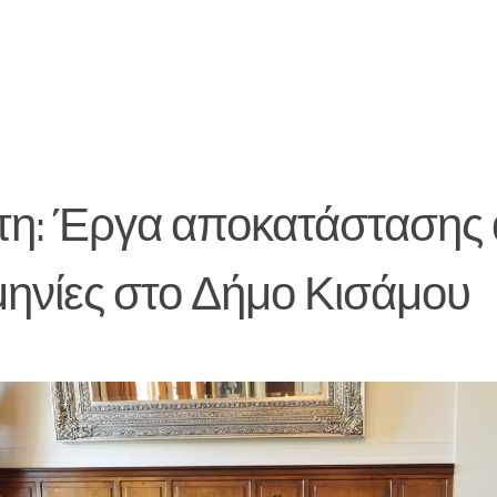
τη: Έργα αποκατάστασης 
ηνίες στο Δήμο Κισάμου