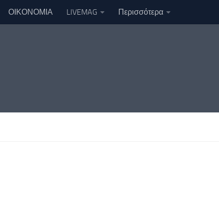
ΟΙΚΟΝΟΜΙΑ
LIVEMAG
Περισσότερα