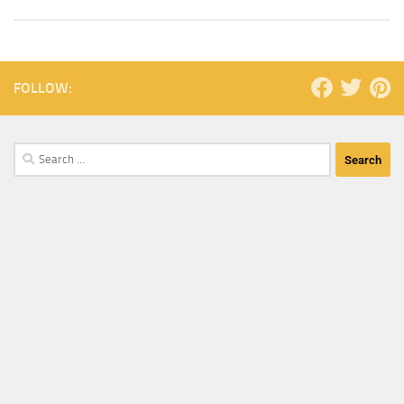
FOLLOW: