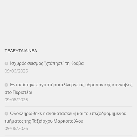
ΤΕΛΕΥΤΑΙΑ ΝΕΑ
Ισχυρός σεισμός “χτύπησε” τη Κούβα
09/06/2026
Εντοπίστηκε εργαστήρι καλλιέργειας υδροπονικής κάνναβης
στο Περιστέρι
09/06/2026
Ολοκληρώθηκε η ανακατασκευή και του πεζοδρομημένου
τμήματος της Ταξιάρχου Μαρκοπούλου
09/06/2026