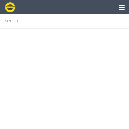
Skip to content
ΚΡΗΤΗ