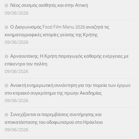
Νέος σεισμός αισθητός και στην Αττική
09/06/2026
Ο Διαγωνισμός Food Film Menu 2026 αναζητά τις
κινηματογραφικές ιστορίες γεύσης της Κρήτης
09/06/2026
Αρναουτάκης: Η Κρήτη παραγωγός καθαρής ενέργειας με
επίκεντρο τον πολίτη
09/06/2026
Ανοικτή ενημερωτική συνάντηση για την πορεία των έργων
στο κτιριακό συγκρότημα της πρώην Ακαδημίας
09/06/2026
Συνεχίζονται οι παρεμβάσεις συντήρησης και
αποκατάστασης του οδοφωτισμού στο Ηράκλειο
09/06/2026