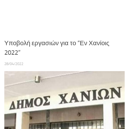
Υποβολή εργασιών για το “Εν Χανίοις
2022”
28/04/2022